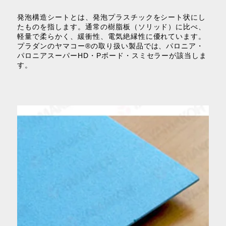
発泡構造シートとは、発泡プラスチックをシート状にし
たものを指します。通常の樹脂板（ソリッド）に比べ、
軽量で柔らかく、緩衝性、電気絶縁性に優れています。
プラダンのヤマコー®の取り扱い製品では、パロニア・
パロニアスーパーHD・Pボード・スミセラーが該当しま
す。