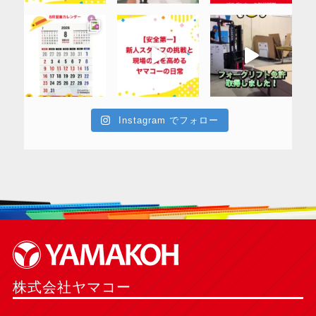
Instagram でフォロー
株式会社ヤマコー