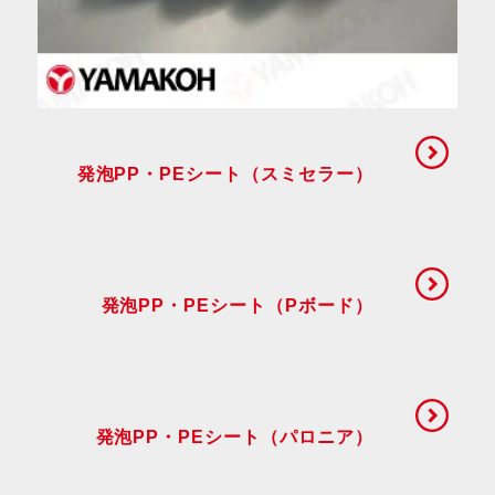
発泡PP・PEシート（スミセラー）
発泡PP・PEシート（Pボード）
発泡PP・PEシート（パロニア）