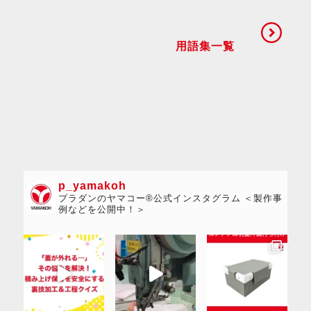
用語集一覧
p_yamakoh
プラダンのヤマコー®公式インスタグラム ＜製作事
例などを公開中！＞