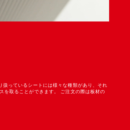
り扱っているシートには様々な種類があり、それ
スを取ることができます。 ご注文の際は板材の