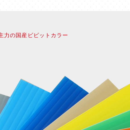
主力の国産ビビットカラー