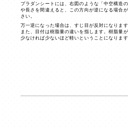
プラダンシートには、右図のような「中空構造
や長さを間違えると、この方向が逆になる場合
さい。
万一逆になった場合は、すじ目が反対になりま
また、目付は樹脂量の違いを指します。樹脂量
少なければ少ないほど軽いということになりま