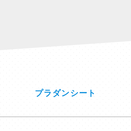
プラダンシート