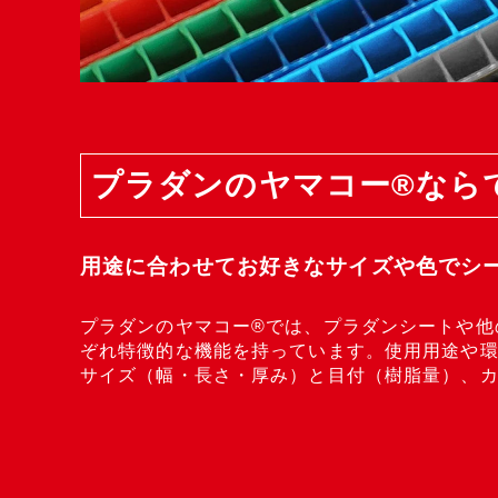
プラダンのヤマコー®なら
用途に合わせてお好きなサイズや色でシ
プラダンのヤマコー®では、プラダンシートや他
ぞれ特徴的な機能を持っています。使用用途や環
サイズ（幅・長さ・厚み）と目付（樹脂量）、