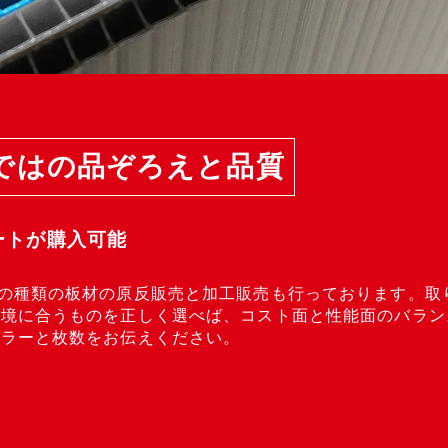
ではの品ぞろえと品質
ートが購入可能
の種類の板材の原反販売と加工販売も行っております。取
境に合うものを正しく選べば、コスト面と性能面のバラン
カラーと枚数をお伝えください。