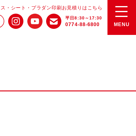
ース・シート・プラダン印刷お見積りはこちら
平日8:30～17:30
0774-88-6800
MENU