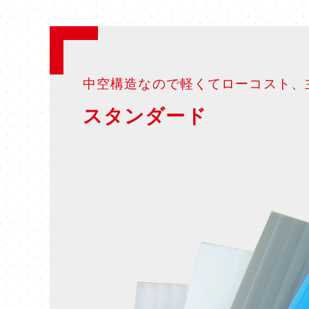
中空構造なので軽くてローコスト、
スタンダード