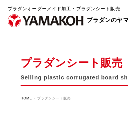
プラダンオーダーメイド加工・プラダンシート販売
プラダンのヤ
プラダンシート販売
Selling plastic corrugated board s
HOME
› プラダンシート販売