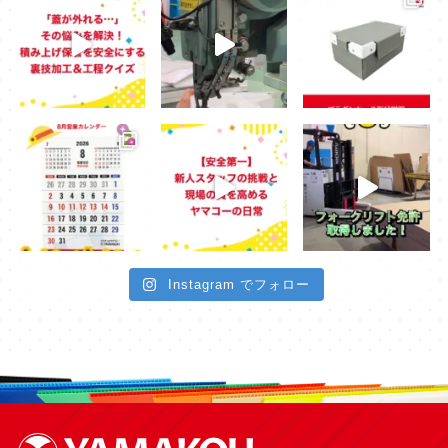
Instagram でフォロー