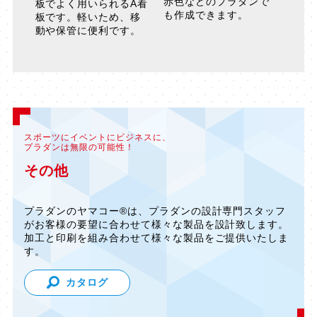
赤色などのプラダンで
板でよく用いられるA看
も作成できます。
板です。軽いため、移
動や保管に便利です。
スポーツにイベントにビジネスに、
プラダンは無限の可能性！
その他
プラダンのヤマコー®は、プラダンの設計専門スタッフ
がお客様の要望に合わせて様々な製品を設計致します。
加工と印刷を組み合わせて様々な製品をご提供いたしま
す。
カタログ