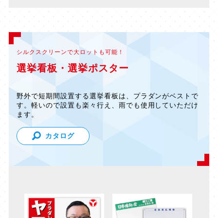
シルクスクリーンで大ロットも可能！
選挙看板・選挙ポスター
野外で短期間設置する選挙看板は、プラダンがベストで
す。軽いので設置も楽々行え、雨でも使用していただけ
ます。
カタログ