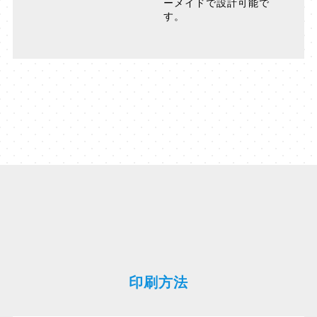
ーメイドで設計可能で
す。
印刷方法