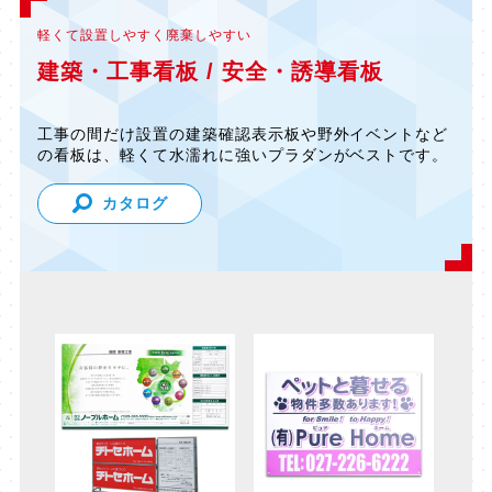
軽くて設置しやすく廃棄しやすい
建築・工事看板 / 安全・誘導看板
工事の間だけ設置の建築確認表示板や野外イベントなど
の看板は、軽くて水濡れに強いプラダンがベストです。
カタログ