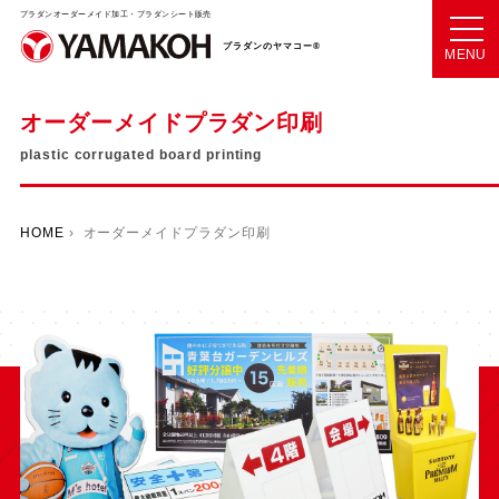
プラダンオーダーメイド加工・プラダンシート販売
プラダンのヤマコー®
MENU
オーダーメイドプラダン印刷
plastic corrugated board printing
HOME
› オーダーメイドプラダン印刷