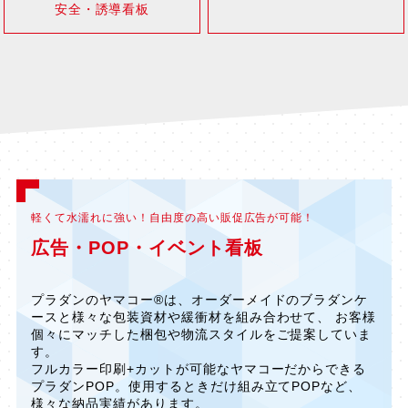
安全・誘導看板
軽くて水濡れに強い！自由度の高い販促広告が可能！
広告・POP・イベント看板
プラダンのヤマコー®は、オーダーメイドのブラダンケ
ースと様々な包装資材や緩衝材を組み合わせて、 お客様
個々にマッチした梱包や物流スタイルをご提案していま
す。
フルカラー印刷+カットが可能なヤマコーだからできる
プラダンPOP。使用するときだけ組み立てPOPなど、
様々な納品実績があります。