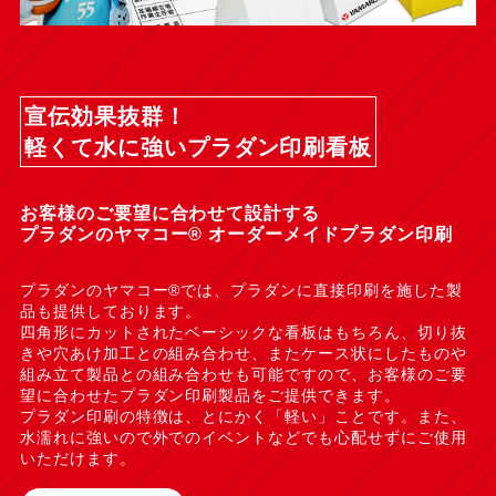
宣伝効果抜群！
軽くて水に強いプラダン印刷看板
お客様のご要望に合わせて設計する
プラダンのヤマコー® オーダーメイドプラダン印刷
プラダンのヤマコー®では、プラダンに直接印刷を施した製
品も提供しております。
四角形にカットされたベーシックな看板はもちろん、切り抜
きや穴あけ加工との組み合わせ、またケース状にしたものや
組み立て製品との組み合わせも可能ですので、お客様のご要
望に合わせたプラダン印刷製品をご提供できます。
プラダン印刷の特徴は、とにかく「軽い」ことです。また、
水濡れに強いので外でのイベントなどでも心配せずにご使用
いただけます。