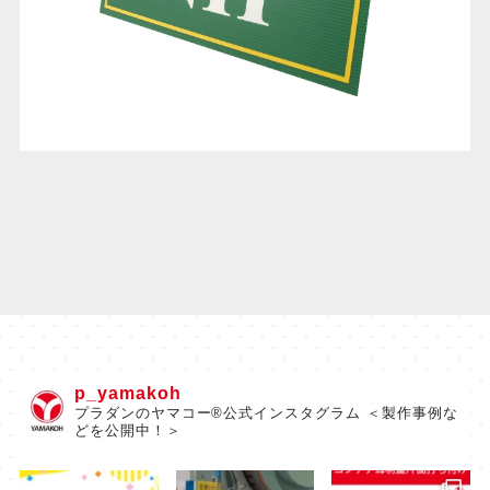
p_yamakoh
プラダンのヤマコー®公式インスタグラム ＜製作事例な
どを公開中！＞