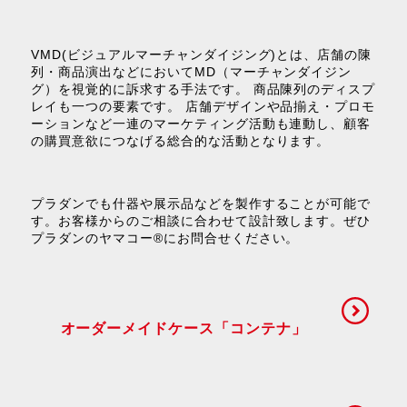
VMD(ビジュアルマーチャンダイジング)とは、店舗の陳
列・商品演出などにおいてMD（マーチャンダイジン
グ）を視覚的に訴求する手法です。 商品陳列のディスプ
レイも一つの要素です。 店舗デザインや品揃え・プロモ
ーションなど一連のマーケティング活動も連動し、顧客
の購買意欲につなげる総合的な活動となります。
プラダンでも什器や展示品などを製作することが可能で
す。お客様からのご相談に合わせて設計致します。ぜひ
プラダンのヤマコー®にお問合せください。
オーダーメイドケース「コンテナ」