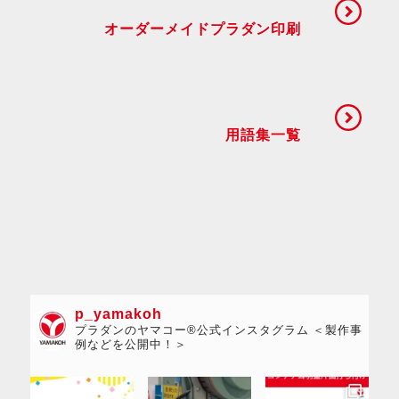
オーダーメイドプラダン印刷
用語集一覧
p_yamakoh
プラダンのヤマコー®公式インスタグラム ＜製作事
例などを公開中！＞