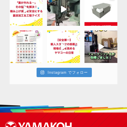
Instagram でフォロー