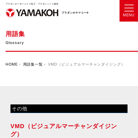
プラダンオーダーメイド加工・プラダンシート販売
プラダンのヤマコー®
MENU
用語集
Glossary
HOME
›
用語集一覧
› VMD（ビジュアルマーチャンダイジング）
その他
VMD（ビジュアルマーチャンダイジン
グ）