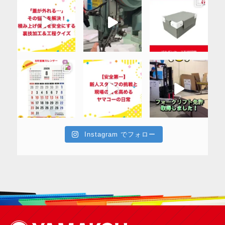
Instagram でフォロー