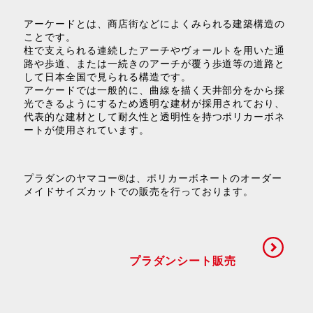
アーケードとは、商店街などによくみられる建築構造の
ことです。
柱で支えられる連続したアーチやヴォールトを用いた通
路や歩道、または一続きのアーチが覆う歩道等の道路と
して日本全国で見られる構造です。
アーケードでは一般的に、曲線を描く天井部分をから採
光できるようにするため透明な建材が採用されており、
代表的な建材として耐久性と透明性を持つポリカーボネ
ートが使用されています。
プラダンのヤマコー®は、ポリカーボネートのオーダー
メイドサイズカットでの販売を行っております。
プラダンシート販売