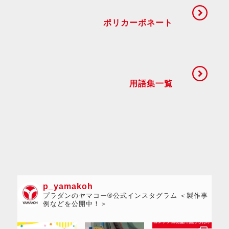
ポリカーボネート
用語集一覧
p_yamakoh
プラダンのヤマコー®公式インスタグラム ＜製作事
例などを公開中！＞