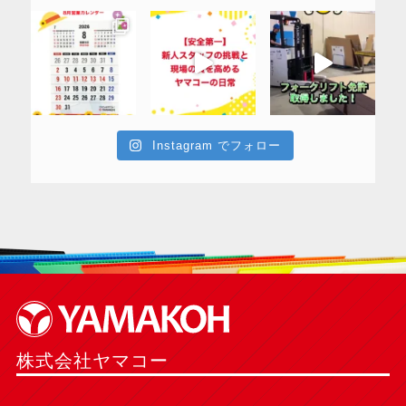
Instagram でフォロー
株式会社ヤマコー