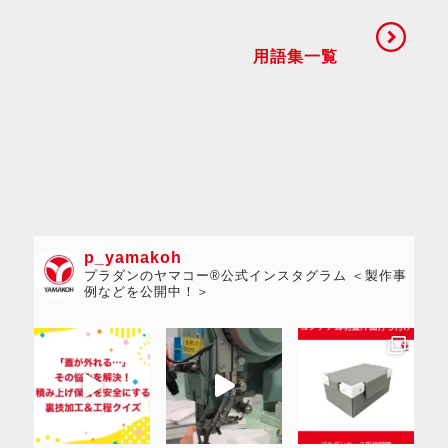
用語集一覧
p_yamakoh
プラダンのヤマコー®公式インスタグラム ＜製作事
例などを公開中！＞