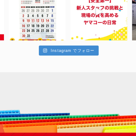
Instagram でフォロー