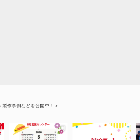
＜製作事例などを公開中！＞