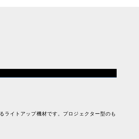
るライトアップ機材です。プロジェクター型のも