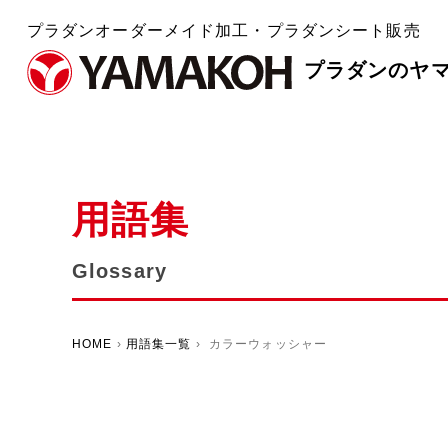
プラダンオーダーメイド加工・プラダンシート販売
プラダンのヤ
用語集
Glossary
HOME
›
用語集一覧
› カラーウォッシャー