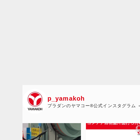
p_yamakoh
プラダンのヤマコー®公式インスタグラム 