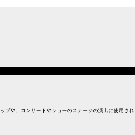
アップや、コンサートやショーのステージの演出に使用され
。