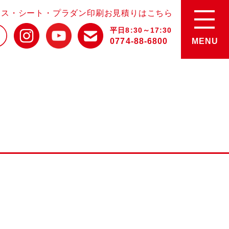
ース・シート・プラダン印刷お見積りはこちら
平日8:30～17:30
0774-88-6800
MENU