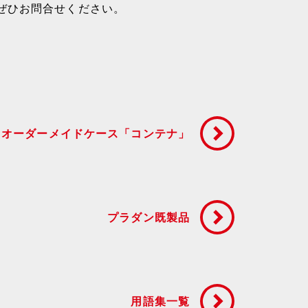
ぜひお問合せください。
オーダーメイドケース「コンテナ」
プラダン既製品
用語集一覧