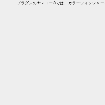
プラダンのヤマコー®では、カラーウォッシャー