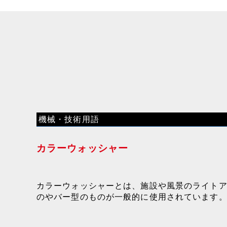
機械・技術用語
カラーウォッシャー
カラーウォッシャーとは、施設や風景のライト
のやバー型のものが一般的に使用されています