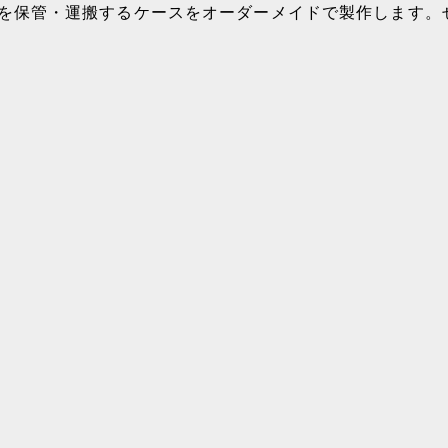
を保管・運搬するケースをオーダーメイドで製作します。