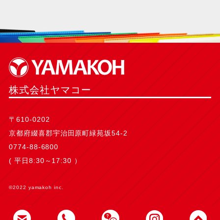
株式会社ヤマコー
〒610-0202
京都府綴喜郡宇治田原町緑苑坂54-2
0774-88-6800
( 平日8:30～17:30 ）
©2022 yamakoh inc.