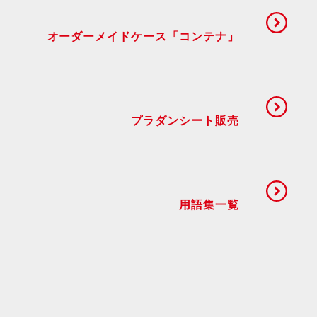
オーダーメイドケース「コンテナ」
プラダンシート販売
用語集一覧