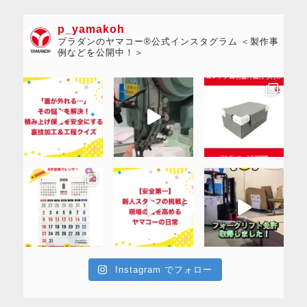
p_yamakoh
プラダンのヤマコー®公式インスタグラム ＜製作事
例などを公開中！＞
Instagram でフォロー