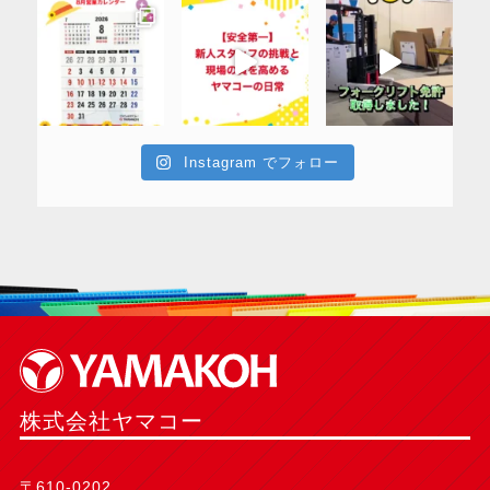
Instagram でフォロー
株式会社ヤマコー
〒610-0202