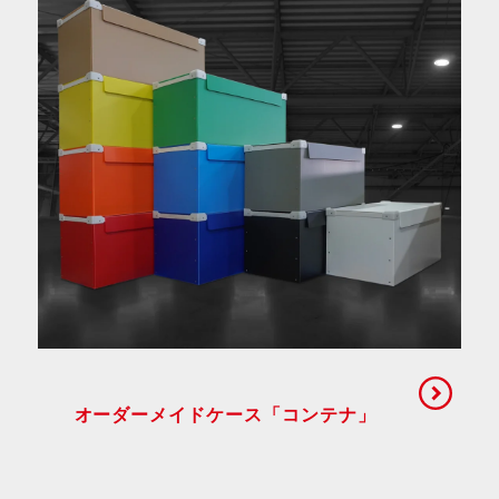
オーダーメイドケース「コンテナ」