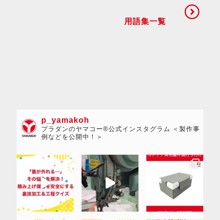
用語集一覧
p_yamakoh
プラダンのヤマコー®公式インスタグラム ＜製作事
例などを公開中！＞