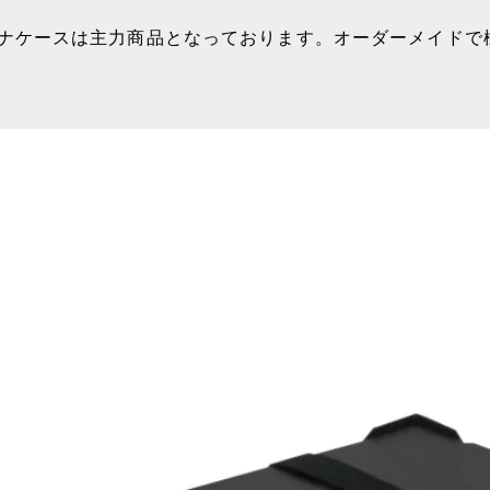
ナケースは主力商品となっております。オーダーメイドで