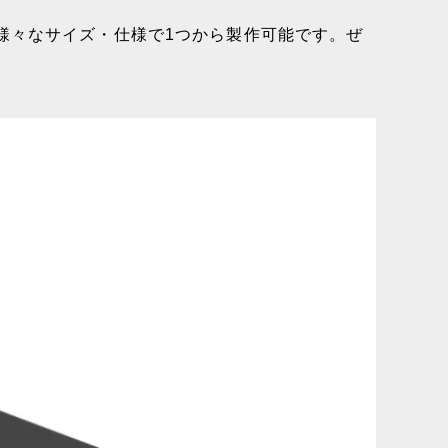
様々なサイズ・仕様で1つから製作可能です。ぜ