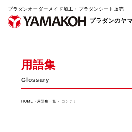
プラダンオーダーメイド加工・プラダンシート販売
プラダンのヤ
用語集
Glossary
HOME
›
用語集一覧
› コンテナ