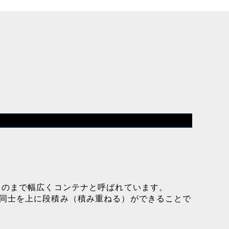
ものまで幅広くコンテナと呼ばれています。
同士を上に段積み（積み重ねる）ができることで