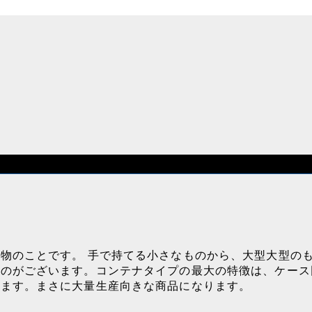
物のことです。 手で持てる小さなものから、大型大型の
ものがございます。コンテナタイプの最大の特徴は、ケース
います。まさに大量生産向きな商品になります。