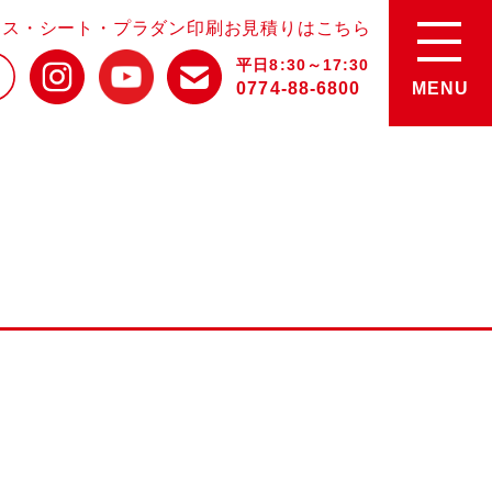
ース・シート・プラダン印刷お見積りはこちら
平日8:30～17:30
0774-88-6800
MENU