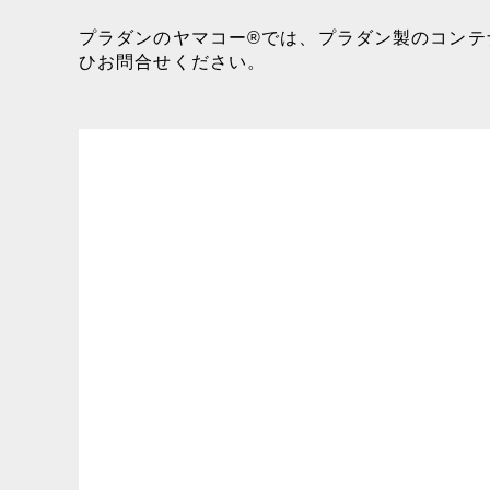
プラダンのヤマコー®では、プラダン製のコンテ
ひお問合せください。