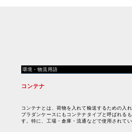
環境・物流用語
コンテナ
コンテナとは、荷物を入れて輸送するための入れ
プラダンケースにもコンテナタイプと呼ばれる
す。特に、工場・倉庫・流通などで使用されて