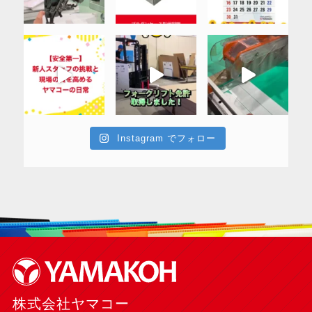
Instagram でフォロー
株式会社ヤマコー