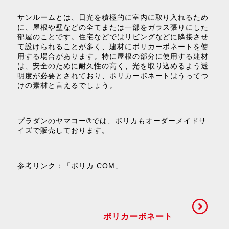
サンルームとは、日光を積極的に室内に取り入れるため
に、屋根や壁などの全てまたは一部をガラス張りにした
部屋のことです。住宅などではリビングなどに隣接させ
て設けられることが多く、建材にポリカーボネートを使
用する場合があります。特に屋根の部分に使用する建材
は、安全のために耐久性の高く、光を取り込めるよう透
明度が必要とされており、ポリカーボネートはうってつ
けの素材と言えるでしょう。
プラダンのヤマコー®では、ポリカもオーダーメイドサ
イズで販売しております。
参考リンク：
「ポリカ.COM」
ポリカーボネート