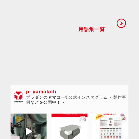
用語集一覧
p_yamakoh
プラダンのヤマコー®公式インスタグラム ＜製作事
例などを公開中！＞