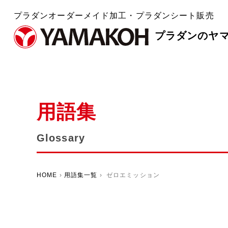
プラダンオーダーメイド加工・プラダンシート販売
プラダンのヤ
用語集
Glossary
HOME
›
用語集一覧
› ゼロエミッション