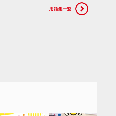
用語集一覧