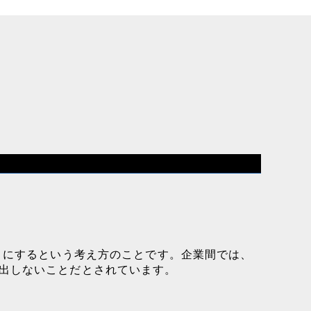
ロにするという考え方のことです。企業間では、
出しないことだとされています。