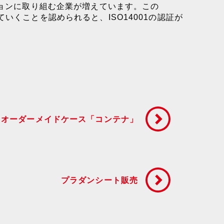
ションに取り組む企業が増えています。この
していくことを認められると、ISO14001の認証が
オーダーメイドケース「コンテナ」
プラダンシート販売