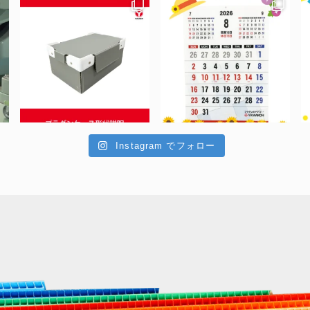
Instagram でフォロー