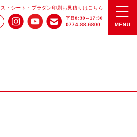
ース・シート・プラダン印刷お見積りはこちら
平日8:30～17:30
0774-88-6800
MENU