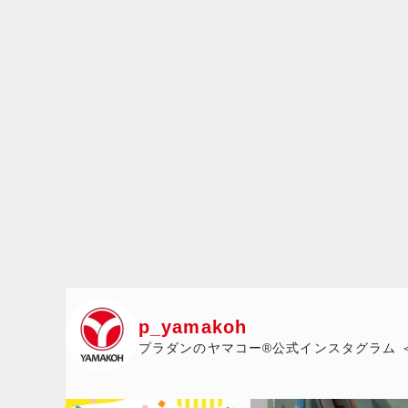
p_yamakoh
プラダンのヤマコー®公式インスタグラム 