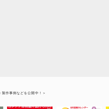
＜製作事例などを公開中！＞