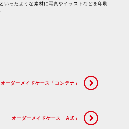
といったような素材に写真やイラストなどを印刷
。
オーダーメイドケース「コンテナ」
オーダーメイドケース「A式」