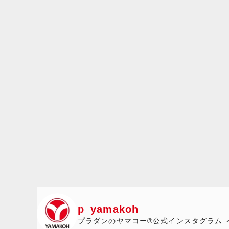
p_yamakoh
プラダンのヤマコー®公式インスタグラム 