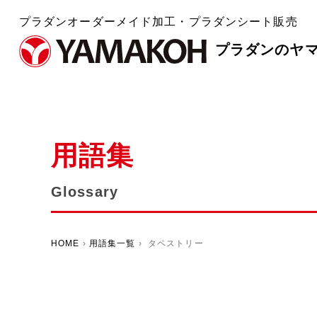
プラダンオーダーメイド加工・プラダンシート販売
プラダンのヤ
用語集
Glossary
HOME
›
用語集一覧
› タペストリー