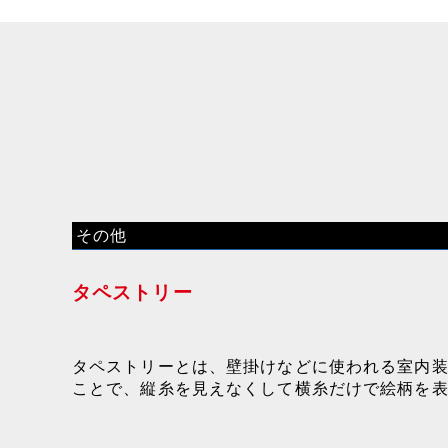
その他
タペストリー
タペストリーとは、壁掛けなどに使われる室内
ことで、縦糸を見えなくして横糸だけで絵柄を