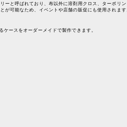
トリーと呼ばれており、布以外に溶剤用クロス、ターポリン
ことが可能なため、イベントや店舗の販促にも使用されます
るケースをオーダーメイドで製作できます。