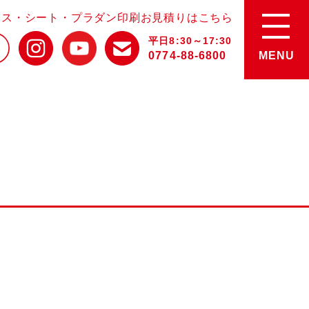
ース・シート・プラダン印刷お見積りはこちら
平日8:30～17:30
0774-88-6800
MENU