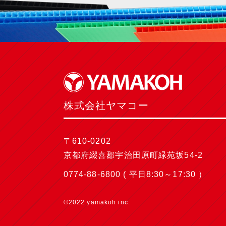
株式会社ヤマコー
〒610-0202
京都府綴喜郡宇治田原町緑苑坂54-2
0774-88-6800
( 平日8:30～17:30 ）
©2022 yamakoh inc.