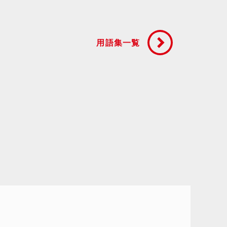
用語集一覧