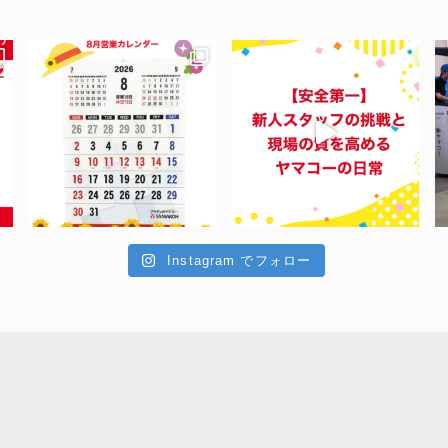
Instagram でフォロー