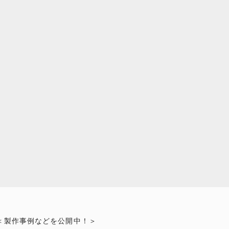
＜製作事例などを公開中！＞