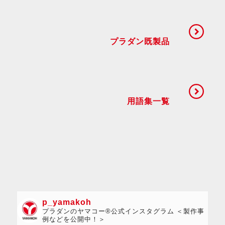
プラダン既製品
用語集一覧
p_yamakoh
プラダンのヤマコー®公式インスタグラム ＜製作事
例などを公開中！＞