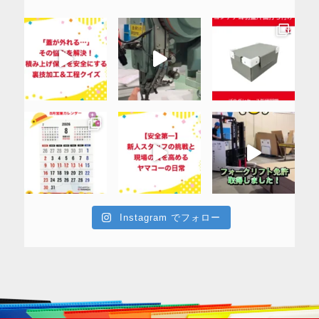
Instagram でフォロー