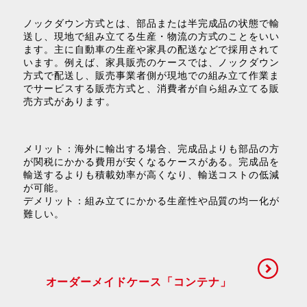
ノックダウン方式とは、部品または半完成品の状態で輸
送し、現地で組み立てる生産・物流の方式のことをいい
ます。主に自動車の生産や家具の配送などで採用されて
います。例えば、家具販売のケースでは、ノックダウン
方式で配送し、販売事業者側が現地での組み立て作業ま
でサービスする販売方式と、消費者が自ら組み立てる販
売方式があります。
メリット：海外に輸出する場合、完成品よりも部品の方
が関税にかかる費用が安くなるケースがある。完成品を
輸送するよりも積載効率が高くなり、輸送コストの低減
が可能。
デメリット：組み立てにかかる生産性や品質の均一化が
難しい。
オーダーメイドケース「コンテナ」