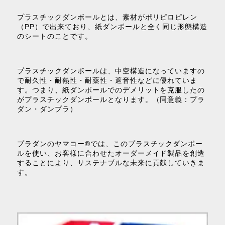
プラスチックダンボールとは、素材がポリピロピレン
（PP）で出来ており、紙ダンボールと全く同じ形態構造
のシートのことです。
プラスチックダンボールは、中空構造になっていますの
で耐久性・耐熱性・耐薬性・遮音性などに優れていま
す。つまり、紙ダンボールでのデメリットを克服したの
がプラスチックダンボールとなります。（同意義：プラ
ダン・ダンプラ）
プラダンのヤマコー®では、このプラスチックダンボー
ルを使い、お客様に合わせたオーダーメイド製品を創造
することにより、サステナブルな未来に貢献していきま
す。