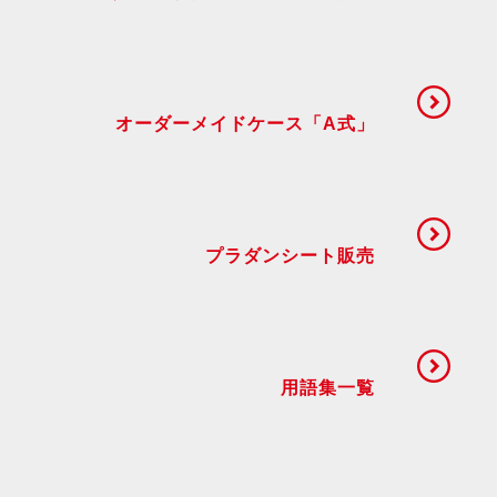
オーダーメイドケース「A式」
プラダンシート販売
用語集一覧