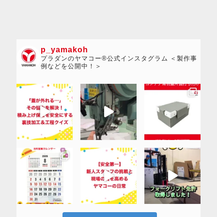
p_yamakoh
プラダンのヤマコー®公式インスタグラム ＜製作事
例などを公開中！＞