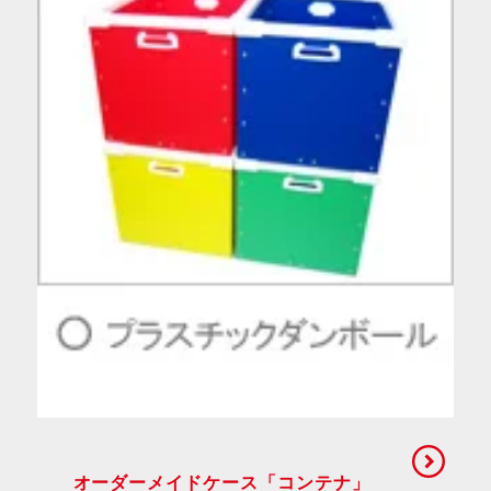
オーダーメイドケース「コンテナ」