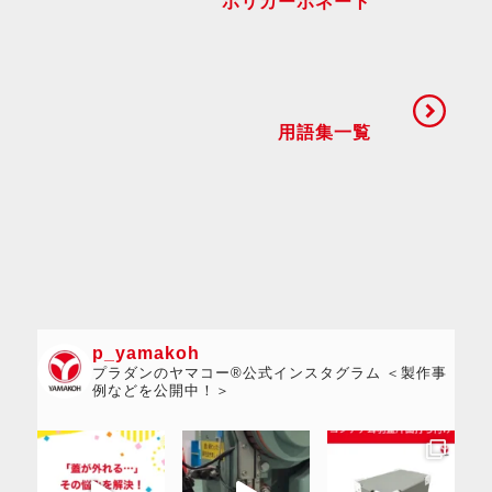
ポリカーボネート
用語集一覧
p_yamakoh
プラダンのヤマコー®公式インスタグラム ＜製作事
例などを公開中！＞