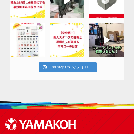
Instagram でフォロー