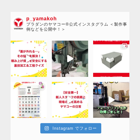
p_yamakoh
プラダンのヤマコー®公式インスタグラム ＜製作事
例などを公開中！＞
Instagram でフォロー