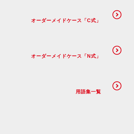
オーダーメイドケース「C式」
オーダーメイドケース「N式」
用語集一覧