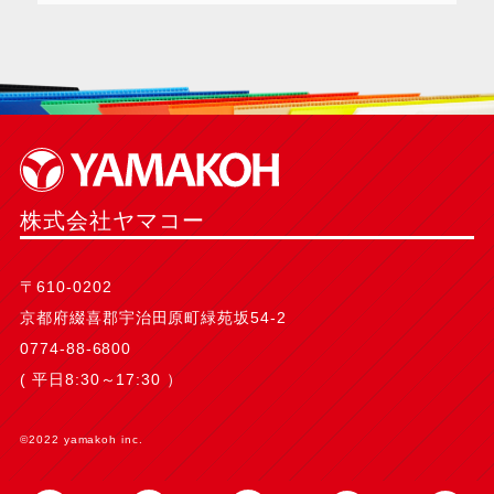
株式会社ヤマコー
〒610-0202
京都府綴喜郡宇治田原町緑苑坂54-2
0774-88-6800
( 平日8:30～17:30 ）
©2022 yamakoh inc.