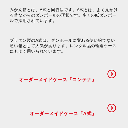
みかん箱とは、A式と同義語です。A式とは、よく見かけ
る昔ながらのダンボールの形状です。多くの紙ダンボー
ルで採用されています。
プラダン製のA式は、ダンボールに変わる使い捨てない
通い箱として人気があります。レンタル品の輸送ケース
にもよく用いられています。
オーダーメイドケース「コンテナ」
オーダーメイドケース「A式」