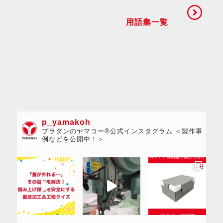
用語集一覧
p_yamakoh
プラダンのヤマコー®公式インスタグラム ＜製作事
例などを公開中！＞