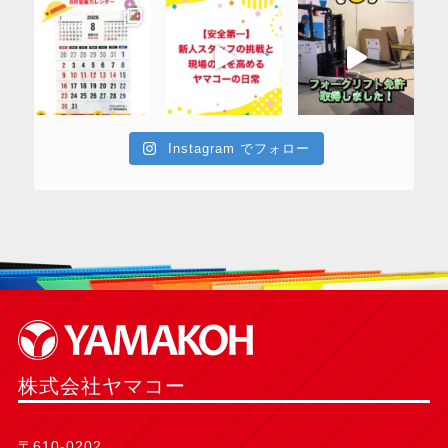
Instagram でフォロー
株式会社ヤマコー
〒610-0202