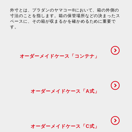
外寸とは、プラダンのヤマコー®において、箱の外側の
寸法のことを指します。箱の保管場所などの決まったス
ペースに、その箱が収まるかを確かめるために重要で
す。
オーダーメイドケース「コンテナ」
オーダーメイドケース「A式」
オーダーメイドケース「C式」