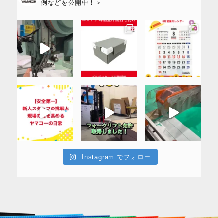
例などを公開中！＞
Instagram でフォロー