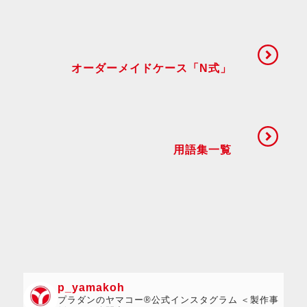
オーダーメイドケース「N式」
用語集一覧
p_yamakoh
プラダンのヤマコー®公式インスタグラム ＜製作事