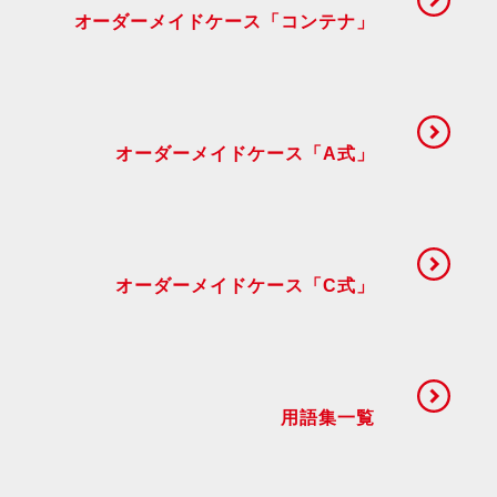
オーダーメイドケース「コンテナ」
オーダーメイドケース「A式」
オーダーメイドケース「C式」
用語集一覧