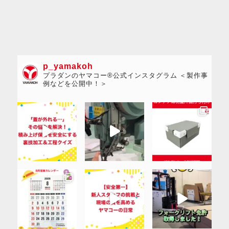
p_yamakoh
プラダンのヤマコー®公式インスタグラム ＜製作事
例などを公開中！＞