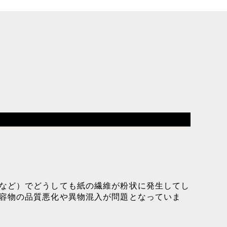
など）でどうしても紙の繊維が粉状に発生してし
容物の品質悪化や異物混入が問題となっていま