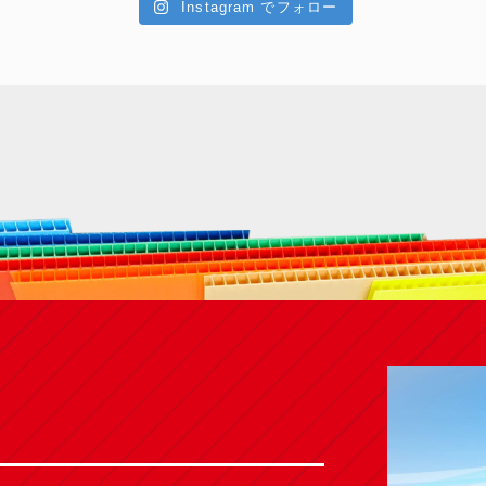
Instagram でフォロー