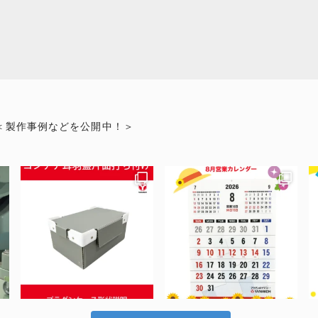
＜製作事例などを公開中！＞