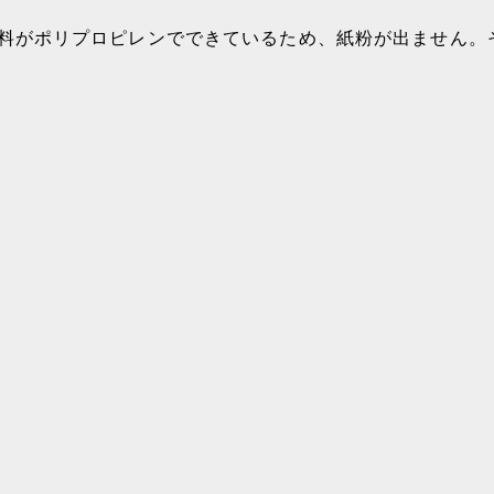
料がポリプロピレンでできているため、紙粉が出ません。