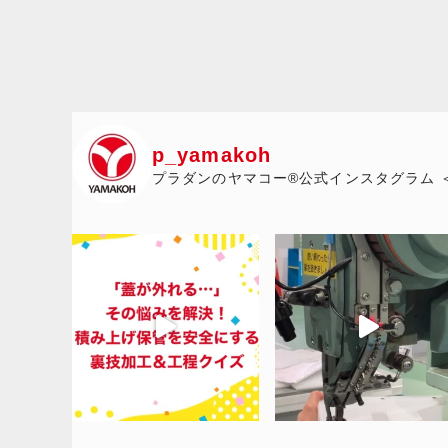
p_yamakoh
プラダンのヤマコー®公式インスタグラム 