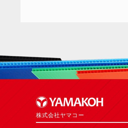
株式会社ヤマコー