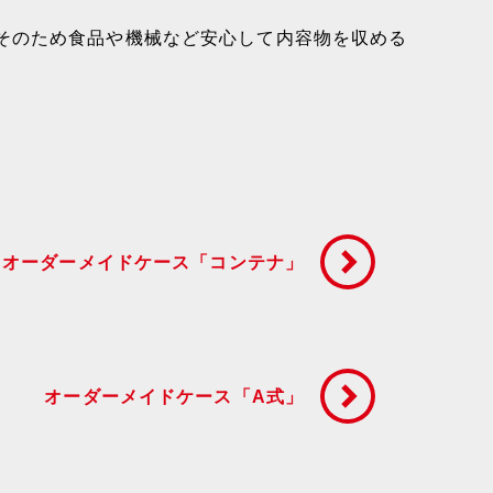
そのため食品や機械など安心して内容物を収める
オーダーメイドケース「コンテナ」
オーダーメイドケース「A式」