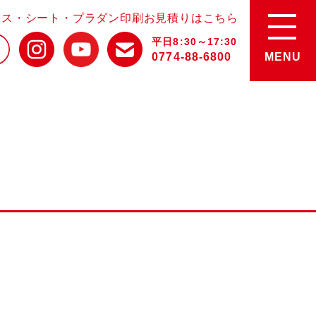
ース・シート・プラダン印刷お見積りはこちら
平日8:30～17:30
0774-88-6800
MENU