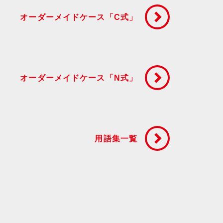
オーダーメイドケース「C式」
オーダーメイドケース「N式」
用語集一覧