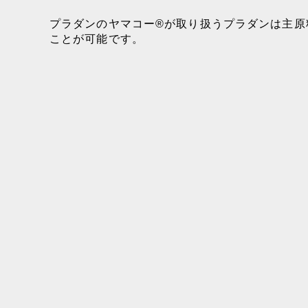
プラダンのヤマコー®が取り扱うプラダンは主原
ことが可能です。