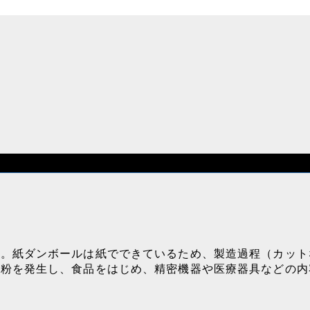
す。紙ダンボールは紙でできているため、製造過程（カット
紙粉を発生し、食品をはじめ、精密機器や医療器具などの内