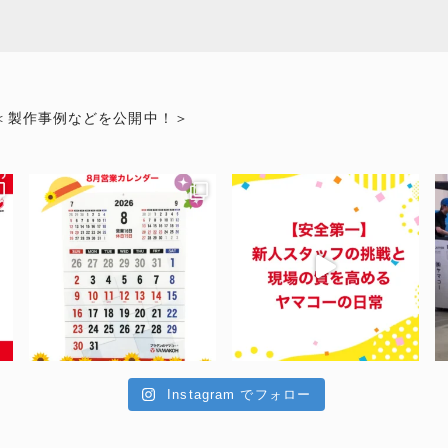
＜製作事例などを公開中！＞
Instagram でフォロー