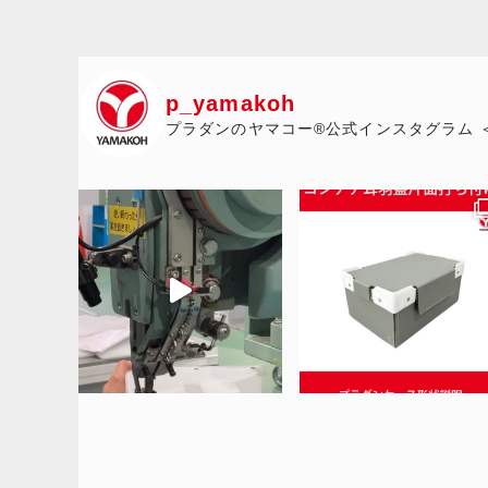
p_yamakoh
プラダンのヤマコー®公式インスタグラム 