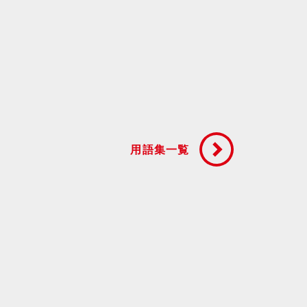
用語集一覧