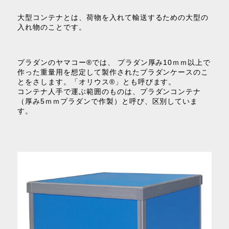
大型コンテナとは、荷物を入れて輸送するための大型の
入れ物のことです。
プラダンのヤマコー®では、 プラダン厚み10ｍｍ以上で
作った重量用を想定して製作されたプラダンケースのこ
とをさします。「オリウス®」とも呼びます。
コンテナ人手で運ぶ範囲のものは、プラダンコンテナ
（厚み5ｍｍプラダンで作製）と呼び、区別していま
す。