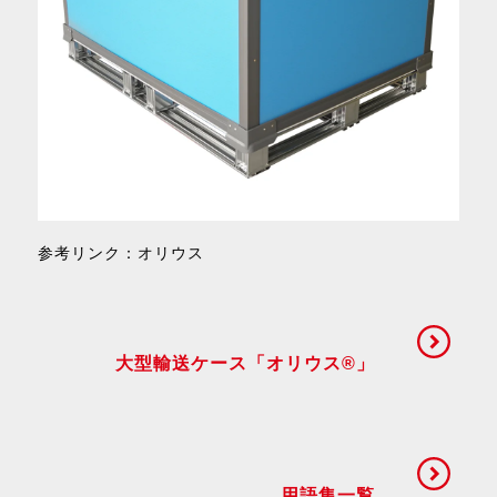
参考リンク：
オリウス
大型輸送ケース「オリウス®」
用語集一覧