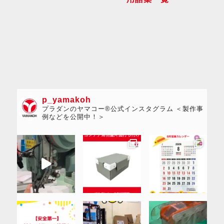
p_yamakoh
プラダンのヤマコー®公式インスタグラム ＜製作事
例などを公開中！＞