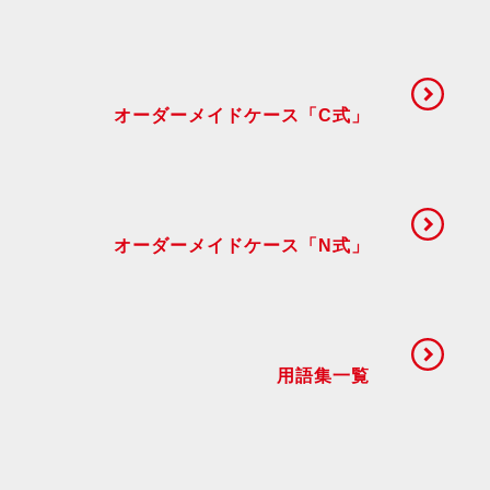
オーダーメイドケース「C式」
オーダーメイドケース「N式」
用語集一覧