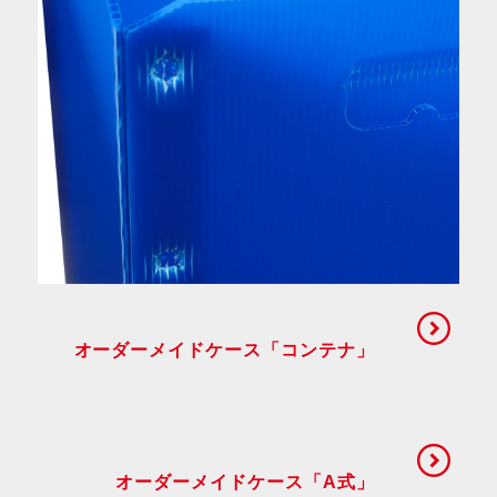
オーダーメイドケース「コンテナ」
オーダーメイドケース「A式」