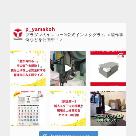
p_yamakoh
プラダンのヤマコー®公式インスタグラム ＜製作事
例などを公開中！＞