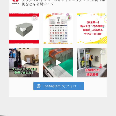
例などを公開中！＞
Instagram でフォロー