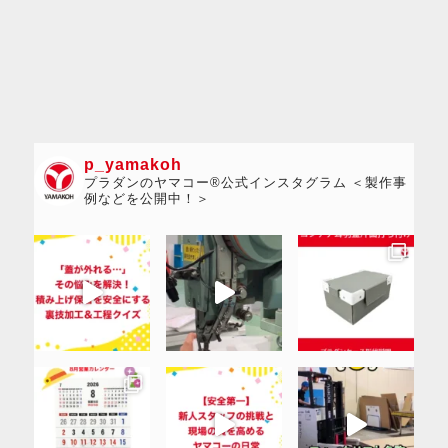
p_yamakoh
プラダンのヤマコー®公式インスタグラム ＜製作事
例などを公開中！＞