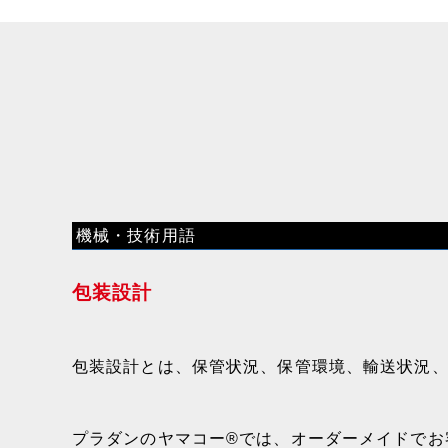
機械・技術用語
包装設計
包装設計とは、保管状況、保管環境、輸送状況
プラダンのヤマコー®では、オーダーメイドでお