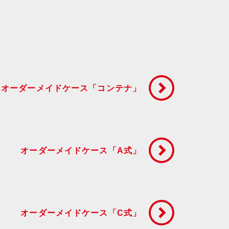
オーダーメイドケース「コンテナ」
オーダーメイドケース「A式」
オーダーメイドケース「C式」