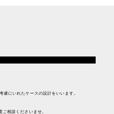
考慮にいれたケースの設計をいいます。
度ご相談くださいませ。