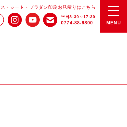
ース・シート・プラダン印刷お見積りはこちら
平日8:30～17:30
0774-88-6800
MENU