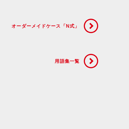
オーダーメイドケース「N式」
用語集一覧