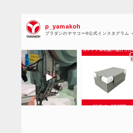
p_yamakoh
プラダンのヤマコー®公式インスタグラム 