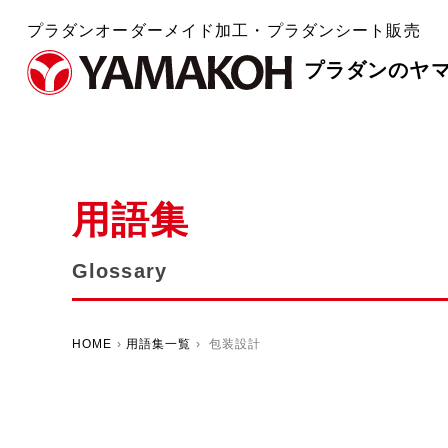
プラダンオーダーメイド加工・プラダンシート販売
プラダンのヤ
用語集
Glossary
HOME
›
用語集一覧
› 包装設計