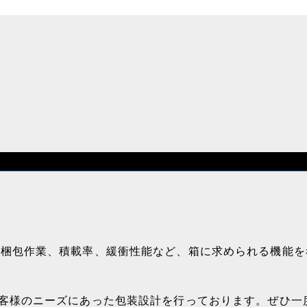
、梱包作業、積載率、緩衝性能など、箱に求められる機能を
客様のニーズにあった包装設計を行っております。ぜひ一