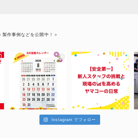
＜製作事例などを公開中！＞
Instagram でフォロー