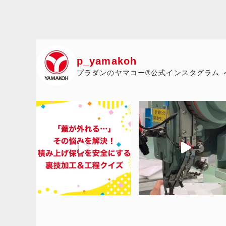
p_yamakoh
プラダンのヤマコー®公式インスタグラム 