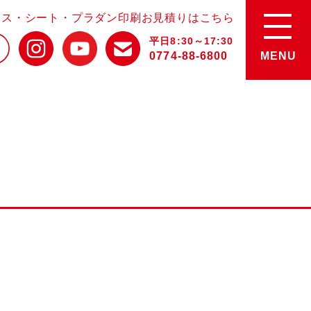
ース・シート・プラダン印刷お見積りはこちら
平日8:30～17:30
0774-88-6800
MENU