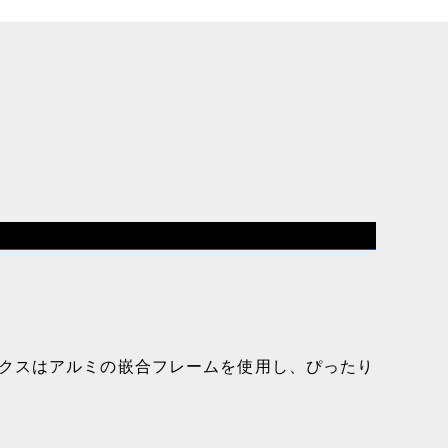
クスはアルミの嵌合フレームを使用し、ぴったり