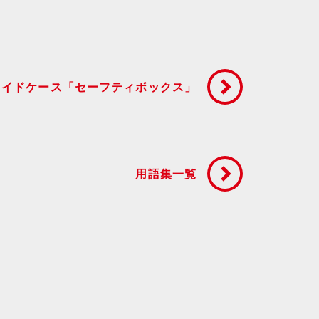
メイドケース「セーフティボックス」
用語集一覧