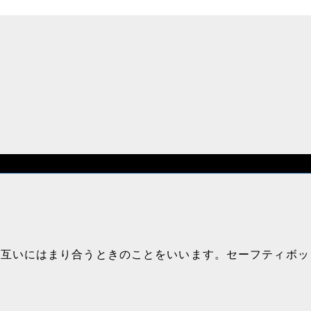
が互いにはまり合うときのことをいいます。セーフティボッ