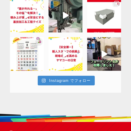
Instagram でフォロー