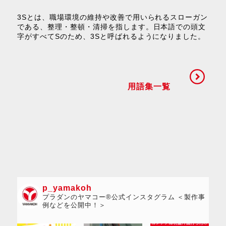
3Sとは、職場環境の維持や改善で用いられるスローガン
である、整理・整頓・清掃を指します。日本語での頭文
字がすべてSのため、3Sと呼ばれるようになりました。
用語集一覧
p_yamakoh
プラダンのヤマコー®公式インスタグラム ＜製作事
例などを公開中！＞