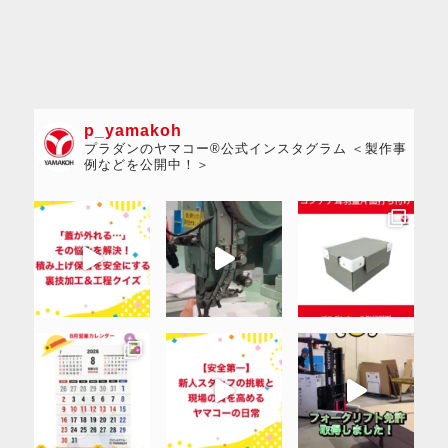
p_yamakoh
プラダンのヤマコー®公式インスタグラム ＜製作事
例などを公開中！＞