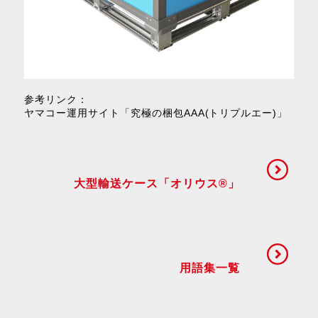
参考リンク：
ヤマコー運用サイト「究極の梱包AAA(トリプルエー)」
大型輸送ケース「オリウス®」
用語集一覧