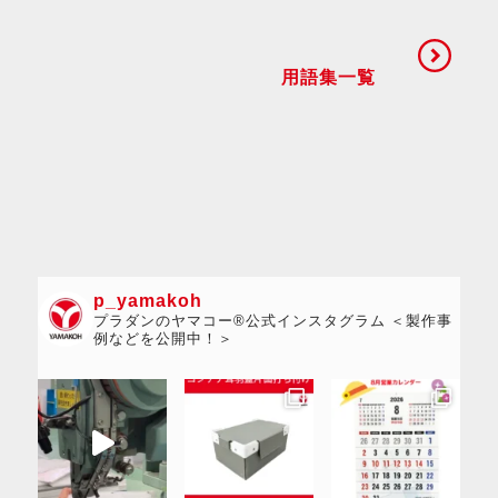
用語集一覧
p_yamakoh
プラダンのヤマコー®公式インスタグラム ＜製作事
例などを公開中！＞