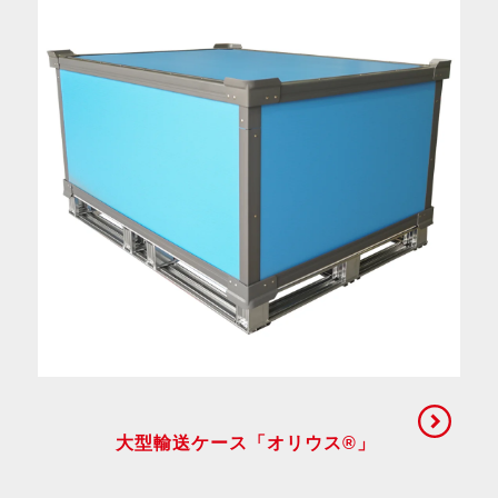
大型輸送ケース「オリウス®」