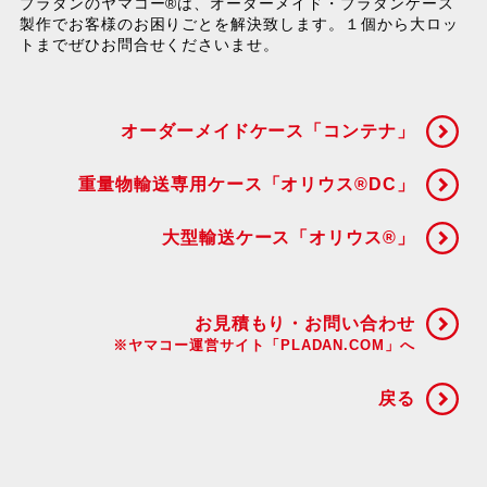
プラダンのヤマコー®は、オーダーメイド・プラダンケース
製作でお客様のお困りごとを解決致します。１個から大ロッ
トまでぜひお問合せくださいませ。
オーダーメイドケース「コンテナ」
重量物輸送専用ケース「オリウス®DC」
大型輸送ケース「オリウス®」
お見積もり・お問い合わせ
※ヤマコー運営サイト「PLADAN.COM」へ
戻る