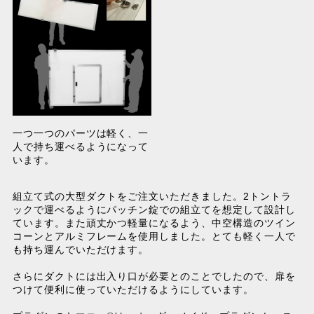
一つ一つのパーツは軽く、一
人で持ち運べるようになって
います。
組立て式の大型ダクトをご注文いただきました。2トントラ
ックで運べるようにパッチン錠での組立てを想定して設計し
ています。また頑丈かつ軽量になるよう、中空構造のツイン
コーンとアルミフレームを使用しました。とても軽く一人で
も持ち運んでいただけます。
さらにダクトには出入り口が必要とのことでしたので、扉を
つけて便利に使っていただけるようにしています。