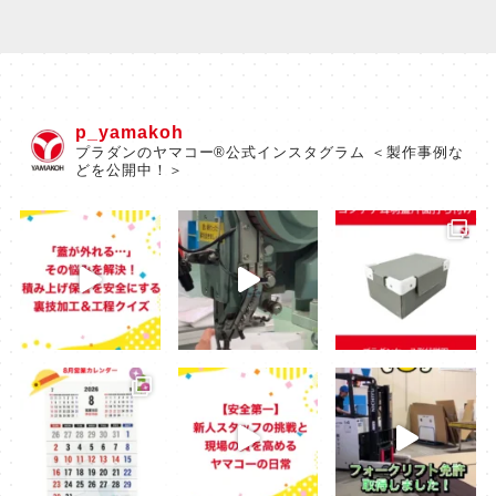
p_yamakoh
プラダンのヤマコー®公式インスタグラム ＜製作事例な
どを公開中！＞