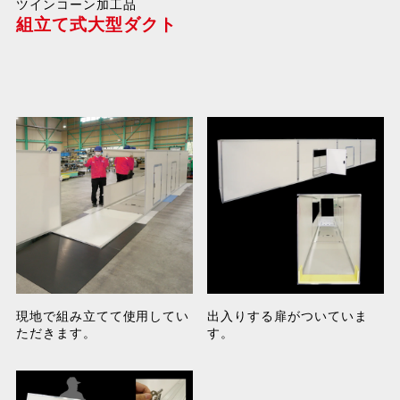
ツインコーン加工品
組立て式大型ダクト
現地で組み立てて使用してい
出入りする扉がついていま
ただきます。
す。