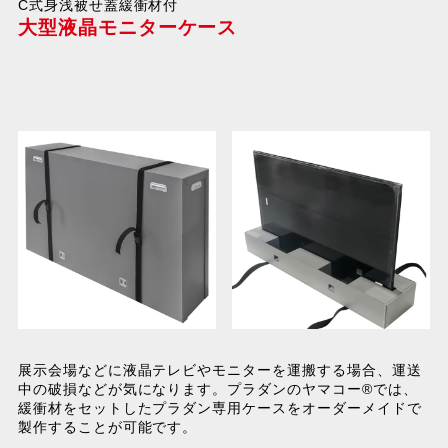
C式身浅被せ蓋緩衝材付
大型液晶モニターケース
展示会場などに液晶テレビやモニターを運搬する場合、運送
中の破損などが気になります。プラダンのヤマコー®では、
緩衝材をセットしたプラダン専用ケースをオーダーメイドで
製作することが可能です。