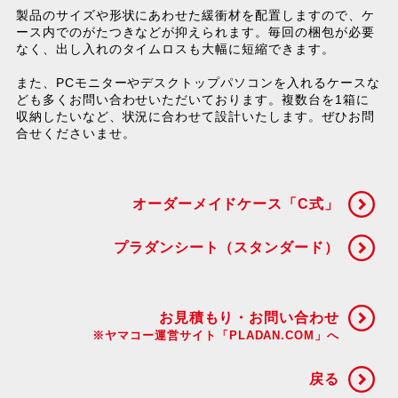
製品のサイズや形状にあわせた緩衝材を配置しますので、ケ
ース内でのがたつきなどが抑えられます。毎回の梱包が必要
なく、出し入れのタイムロスも大幅に短縮できます。
また、PCモニターやデスクトップパソコンを入れるケースな
ども多くお問い合わせいただいております。複数台を1箱に
収納したいなど、状況に合わせて設計いたします。ぜひお問
合せくださいませ。
オーダーメイドケース「C式」
プラダンシート（スタンダード）
お見積もり・お問い合わせ
※ヤマコー運営サイト「PLADAN.COM」へ
戻る