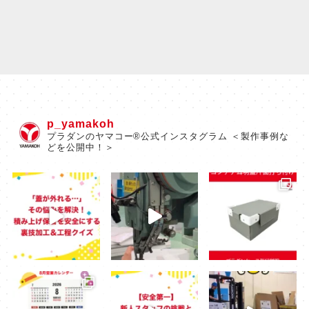
p_yamakoh
プラダンのヤマコー®公式インスタグラム ＜製作事例な
どを公開中！＞