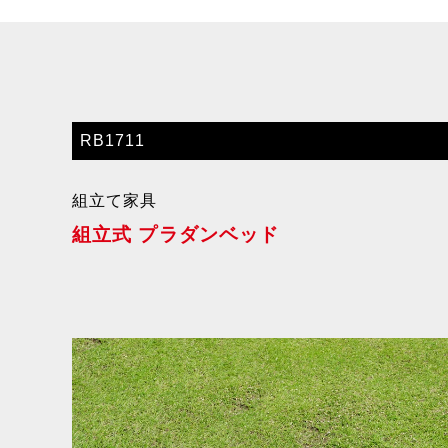
RB1711
組立て家具
組立式 プラダンベッド