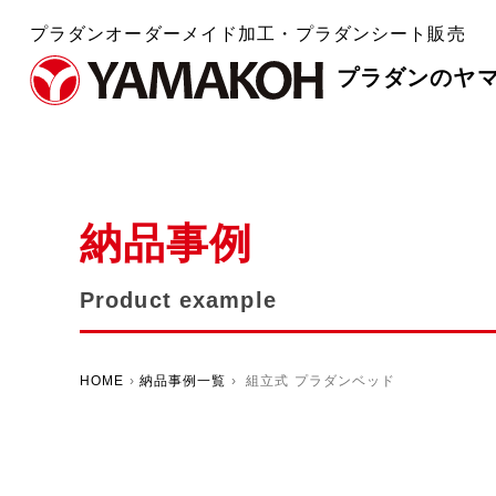
プラダンオーダーメイド加工・プラダンシート販売
プラダンのヤ
納品事例
Product example
HOME
›
納品事例一覧
› 組立式 プラダンベッド