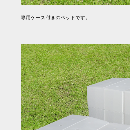
専用ケース付きのベッドです。