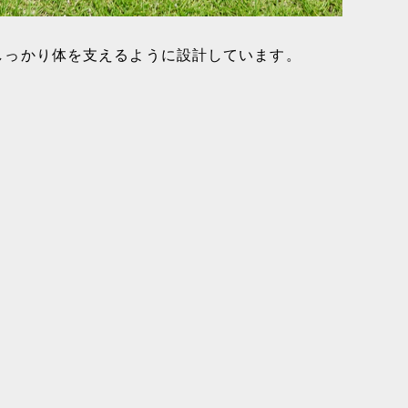
しっかり体を支えるように設計しています。