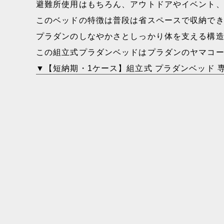
避難所使用はもちろん、アウトドアやイベント
このベッドの特徴は普段は省スペースで収納でき
プラダンのしなやかさとしっかり体を支える構
この組立式プラダンベッドはプラダンのヤマコー®
▼【短納期・1ケース】組立式 プラダンベッド 