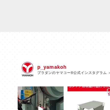
p_yamakoh
プラダンのヤマコー®公式インスタグラム 