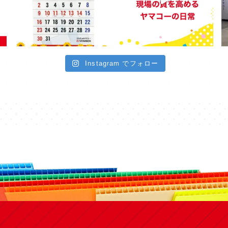
Instagram でフォロー