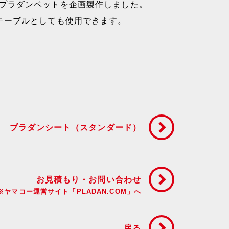
プラダンベットを企画製作しました。
テーブルとしても使用できます。
プラダンシート（スタンダード）
お見積もり・お問い合わせ
※ヤマコー運営サイト「PLADAN.COM」へ
戻る