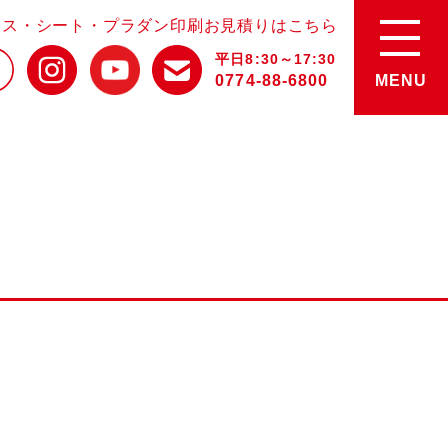
ース・シート・プラダン印刷お見積りはこちら
平日8:30～17:30
0774-88-6800
MENU