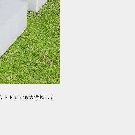
ウトドアでも大活躍しま