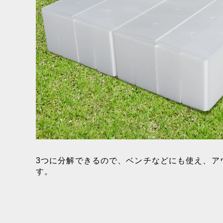
3つに分解できるので、ベンチなどにも使え、ア
す。