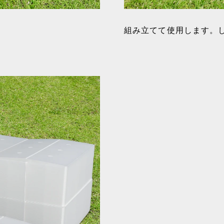
組み立てて使用します。