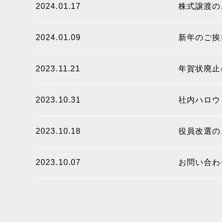
2024.01.17
株式譲渡の
2024.01.09
新年のご挨
2023.11.21
年賀状廃止
2023.10.31
社内ハロウ
2023.10.18
役員改選の
2023.10.07
お問い合わ