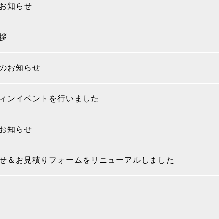
お知らせ
拶
のお知らせ
ィンイベントを行いました
お知らせ
せ＆お見積りフォームをリニューアルしました