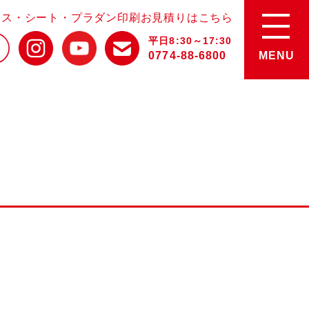
ース・シート・プラダン印刷お見積りはこちら
平日8:30～17:30
0774-88-6800
MENU