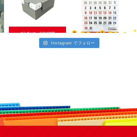
Instagram でフォロー