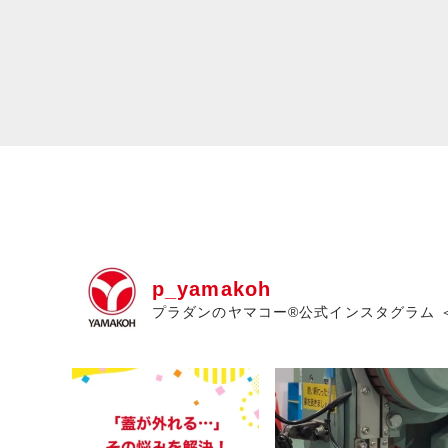
p_yamakoh
プラダンのヤマコー®公式インスタグラム 