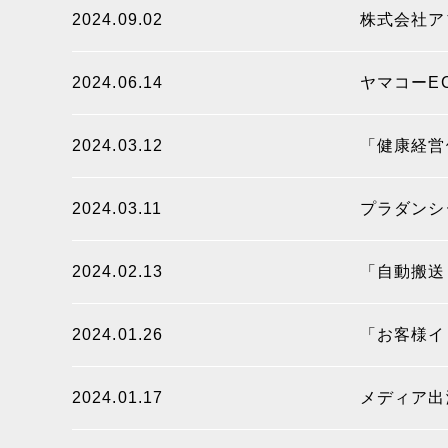
2024.09.02
株式会社ア
2024.06.14
ヤマコーE
2024.03.12
「健康経営
2024.03.11
プラダンシ
2024.02.13
「自動搬送
2024.01.26
「お客様イ
2024.01.17
メディア出