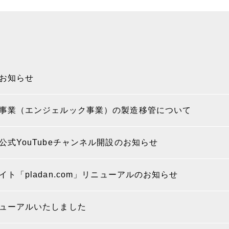
お知らせ
事業（エンジェルック事業）の製造移管について
公式YouTubeチャンネル開設のお知らせ
ト「pladan.com」リニューアルのお知らせ
ューアルいたしました