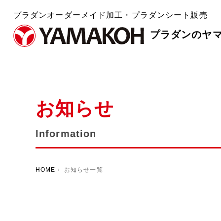
プラダンオーダーメイド加工・プラダンシート販売
プラダンのヤ
お知らせ
Information
HOME
› お知らせ一覧