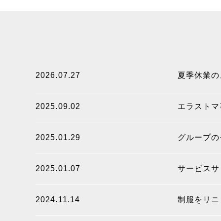
2026.07.27
夏季休業の
2025.09.02
エラストマ
2025.01.29
グループの
2025.01.07
サービスサイ
2024.11.14
制服をリニ