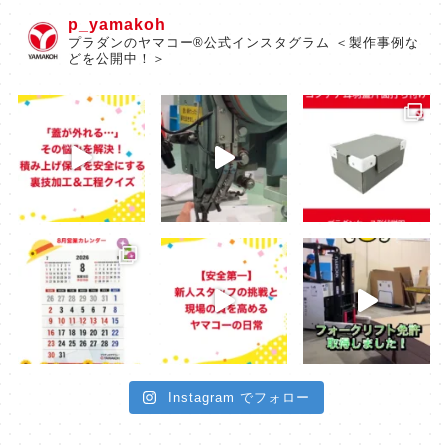
p_yamakoh
プラダンのヤマコー®公式インスタグラム ＜製作事例な
どを公開中！＞
Instagram でフォロー