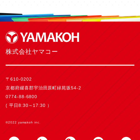
株式会社ヤマコー
〒610-0202
京都府綴喜郡宇治田原町緑苑坂54-2
0774-88-6800
( 平日8:30～17:30 ）
©2022 yamakoh inc.