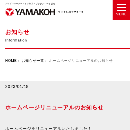
プラダンオーダーメイド加工・プラダンシート販売
プラダンのヤマコー®
MENU
お知らせ
Information
HOME
›
お知らせ一覧
› ホームページリニューアルのお知らせ
2023/01/18
ホームページリニューアルのお知らせ
ホームページをリニューアルいたしました！