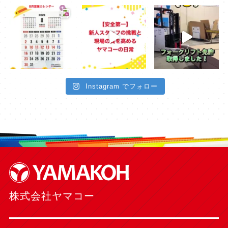
Instagram でフォロー
株式会社ヤマコー