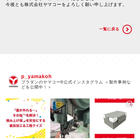
今後とも株式会社ヤマコーをよろしく願い申し上げます。
一覧に戻る
p_yamakoh
プラダンのヤマコー®公式インスタグラム ＜製作事例な
どを公開中！＞