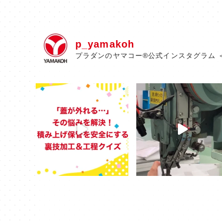
p_yamakoh
プラダンのヤマコー®公式インスタグラム 