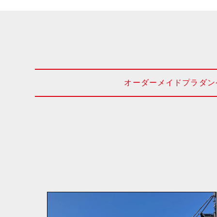
オーダーメイドプラダン