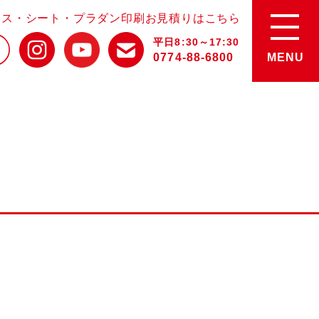
ース・シート・プラダン印刷お見積りはこちら
平日8:30～17:30
0774-88-6800
MENU