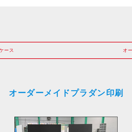
ケース
オ
オーダーメイドプラダン印刷