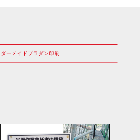
ーダーメイドプラダン印刷