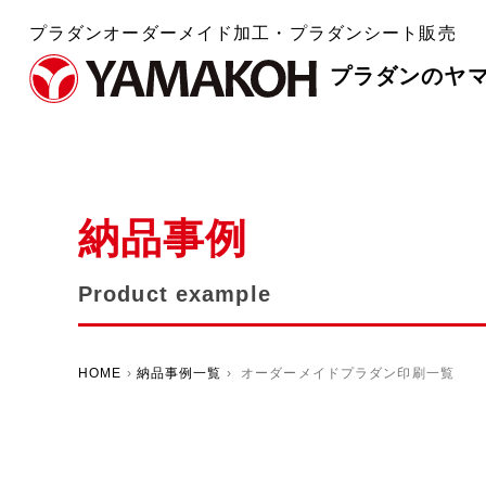
プラダンオーダーメイド加工・プラダンシート販売
プラダンのヤ
納品事例
Product example
HOME
›
納品事例一覧
› オーダーメイドプラダン印刷一覧