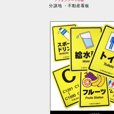
プラダンシート印刷
分譲地 ・不動産看板