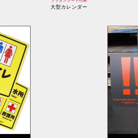
プラダンシート印刷
大型カレンダー