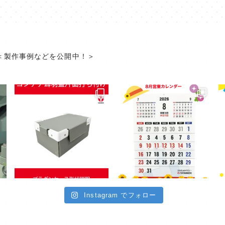
＜製作事例などを公開中！＞
Instagram でフォロー