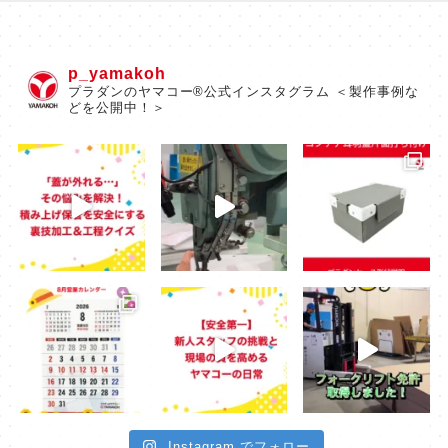
p_yamakoh
プラダンのヤマコー®公式インスタグラム ＜製作事例な
どを公開中！＞
Instagram でフォロー