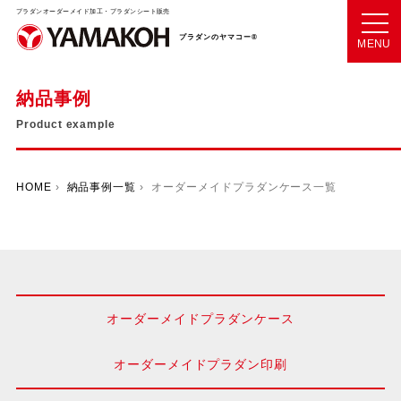
プラダンオーダーメイド加工・プラダンシート販売
プラダンのヤマコー®
MENU
納品事例
Product example
HOME
›
納品事例一覧
› オーダーメイドプラダンケース一覧
オーダーメイドプラダンケース
オーダーメイドプラダン印刷