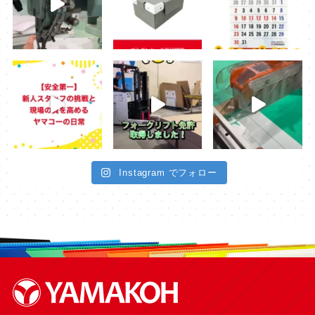
Instagram でフォロー